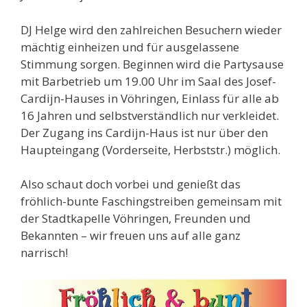
DJ Helge wird den zahlreichen Besuchern wieder
mächtig einheizen und für ausgelassene
Stimmung sorgen. Beginnen wird die Partysause
mit Barbetrieb um 19.00 Uhr im Saal des Josef-
Cardijn-Hauses in Vöhringen, Einlass für alle ab
16 Jahren und selbstverständlich nur verkleidet.
Der Zugang ins Cardijn-Haus ist nur über den
Haupteingang (Vorderseite, Herbststr.) möglich.
Also schaut doch vorbei und genießt das
fröhlich-bunte Faschingstreiben gemeinsam mit
der Stadtkapelle Vöhringen, Freunden und
Bekannten – wir freuen uns auf alle ganz
narrisch!