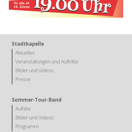
Stadtkapelle
Aktuelles
Veranstaltungen und Auftritte
Bilder und Videos
Presse
Sommer-Tour-Band
Aufritte
Bilder und Videos
Programm