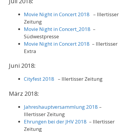
Juli 2018:
Movie Night in Concert 2018
– Illertisser
Zeitung
Movie Night in Concert_2018
–
Südwestpresse
Movie Night in Concert 2018
– Illertisser
Extra
Juni 2018:
Cityfest 2018
– Illertisser Zeitung
März 2018:
Jahreshauptversammlung 2018
–
Illertisser Zeitung
Ehrungen bei der JHV 2018
– Illertisser
Zeitung