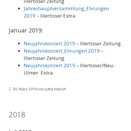
Illertisser Zeitung
Jahreshauptversammlung_Ehrungen
2019
– Illertisser Extra
Januar 2019:
Neujahrskonzert 2019
– Illertisser Zeitung
Neujahrskonzert_Ehrungen 2019
–
Illertisser Zeitung
Neujahrskonzert 2019
– Illertisser/Neu-
Ulmer Extra
30. März 2019
von
Jutta Haisch
2018