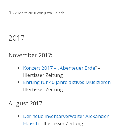
27. März 2018
von
Jutta Haisch
2017
November 2017:
Konzert 2017 – „Abenteuer Erde
“ –
Illertisser Zeitung
Ehrung für 40 Jahre aktives Musizieren
–
Illertisser Zeitung
August 2017:
Der neue Inventarverwalter Alexander
Haisch
– Illertisser Zeitung