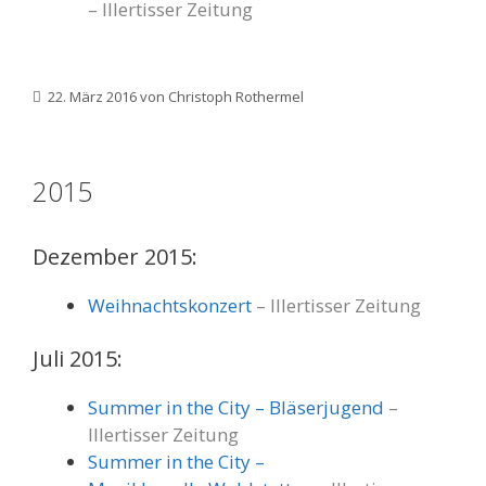
– Illertisser Zeitung
22. März 2016
von
Christoph Rothermel
2015
Dezember 2015:
Weihnachtskonzert
– Illertisser Zeitung
Juli 2015:
Summer in the City – Bläserjugend
–
Illertisser Zeitung
Summer in the City –