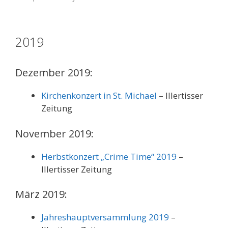
2019
Dezember 2019:
Kirchenkonzert in St. Michael
– Illertisser
Zeitung
November 2019:
Herbstkonzert „Crime Time“ 2019
–
Illertisser Zeitung
März 2019:
Jahreshauptversammlung 2019
–