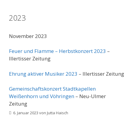
2023
November 2023
Feuer und Flamme – Herbstkonzert 2023
–
Illertisser Zeitung
Ehrung aktiver Musiker 2023
– Illertisser Zeitung
Gemeinschaftskonzert Stadtkapellen
Weißenhorn und Vöhringen
– Neu-Ulmer
Zeitung
6. Januar 2023
von
Jutta Haisch