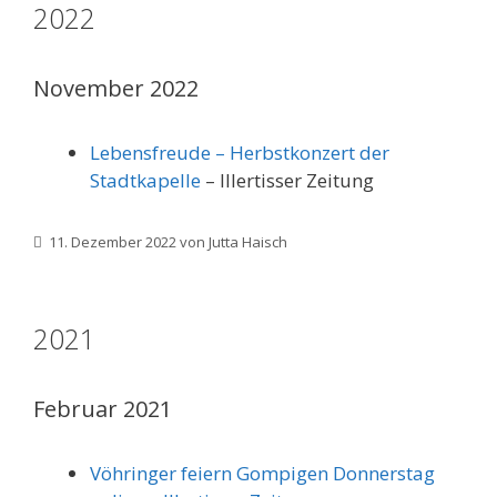
2022
November 2022
Lebensfreude – Herbstkonzert der
Stadtkapelle
– Illertisser Zeitung
11. Dezember 2022
von
Jutta Haisch
2021
Februar 2021
Vöhringer feiern Gompigen Donnerstag