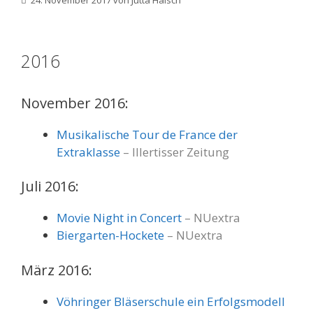
2016
November 2016:
Musikalische Tour de France der
Extraklasse
– Illertisser Zeitung
Juli 2016:
Movie Night in Concert
– NUextra
Biergarten-Hockete
– NUextra
März 2016:
Vöhringer Bläserschule ein Erfolgsmodell