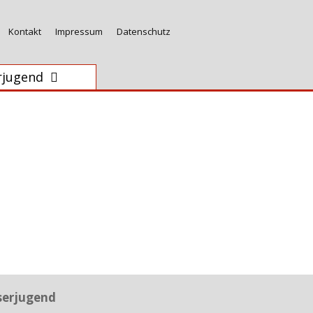
Kontakt
Impressum
Datenschutz
rjugend
serjugend