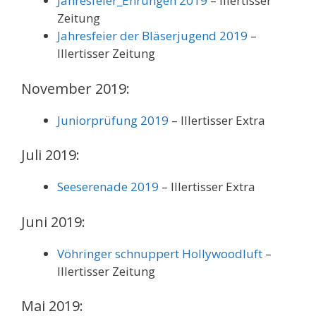
Jahresfeier_Ehrungen 2019
– Illertisser
Zeitung
Jahresfeier der Bläserjugend 2019
–
Illertisser Zeitung
November 2019:
Juniorprüfung 2019
– Illertisser Extra
Juli 2019:
Seeserenade 2019
– Illertisser Extra
Juni 2019:
Vöhringer schnuppert Hollywoodluft
–
Illertisser Zeitung
Mai 2019: