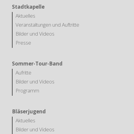
Stadtkapelle
Aktuelles
Veranstaltungen und Auftritte
Bilder und Videos
Presse
Sommer-Tour-Band
Aufritte
Bilder und Videos
Programm
Bläserjugend
Aktuelles
Bilder und Videos