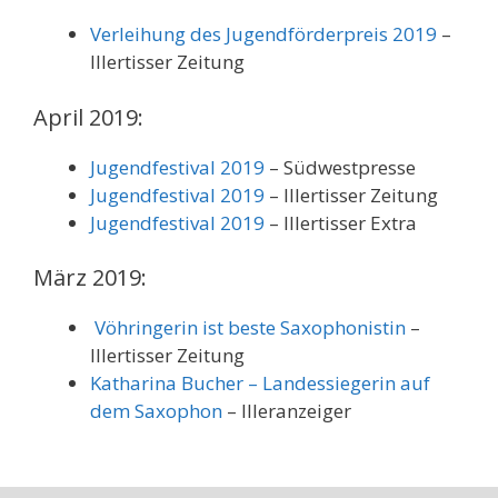
Verleihung des Jugendförderpreis 2019
–
Illertisser Zeitung
April 2019:
Jugendfestival 2019
– Südwestpresse
Jugendfestival 2019
– Illertisser Zeitung
Jugendfestival 2019
– Illertisser Extra
März 2019:
Vöhringerin ist beste Saxophonistin
–
Illertisser Zeitung
Katharina Bucher – Landessiegerin auf
dem Saxophon
– Illeranzeiger