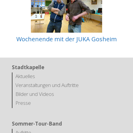
Wochenende mit der JUKA Gosheim
Stadtkapelle
Aktuelles
Veranstaltungen und Auftritte
Bilder und Videos
Presse
Sommer-Tour-Band
Aufritte