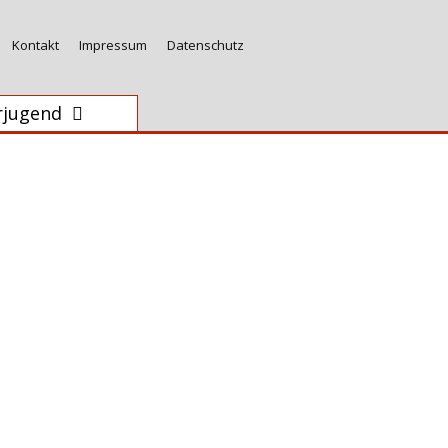
Kontakt
Impressum
Datenschutz
rjugend