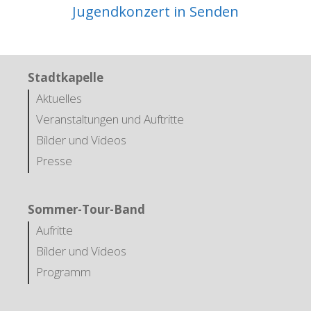
Jugendkonzert in Senden
Stadtkapelle
Aktuelles
Veranstaltungen und Auftritte
Bilder und Videos
Presse
Sommer-Tour-Band
Aufritte
Bilder und Videos
Programm