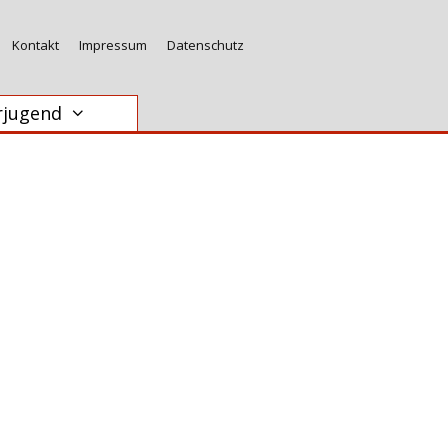
Kontakt
Impressum
Datenschutz
rjugend