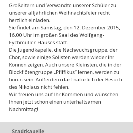
Großeltern und Verwandte unserer Schüler zu
unserer alljährlichen Weihnachtsfeier recht
herzlich einladen.
Sie findet am Samstag, den 12. Dezember 2015,
16.00 Uhr im großen Saal des Wolfgang-
Eychmüller-Hauses statt.
Die Jugendkapelle, die Nachwuchsgruppe, der
Chor, sowie einige Solisten werden wieder ihr
Können zeigen. Auch unsere Kleinsten, die in der
Blockflötengruppe „Pfiffikus“ lernen, werden zu
hören sein. Außerdem darf natürlich der Besuch
des Nikolaus nicht fehlen.
Wir freuen uns auf Ihr Kommen und wünschen
Ihnen jetzt schon einen unterhaltsamen
Nachmittag!
Stadtkapelle