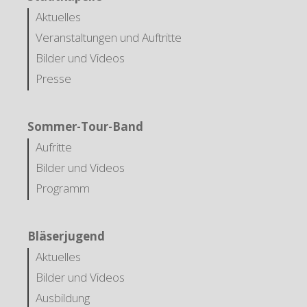
Aktuelles
Veranstaltungen und Auftritte
Bilder und Videos
Presse
Sommer-Tour-Band
Aufritte
Bilder und Videos
Programm
Bläserjugend
Aktuelles
Bilder und Videos
Ausbildung