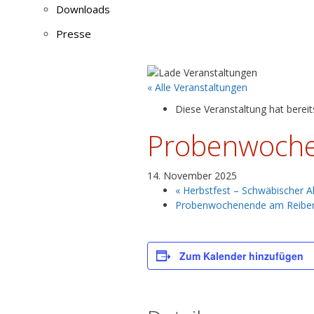
Downloads
Presse
« Alle Veranstaltungen
Diese Veranstaltung hat bereit
Probenwoche
14. November 2025
«
Herbstfest – Schwäbischer A
Probenwochenende am Reibe
Zum Kalender hinzufügen