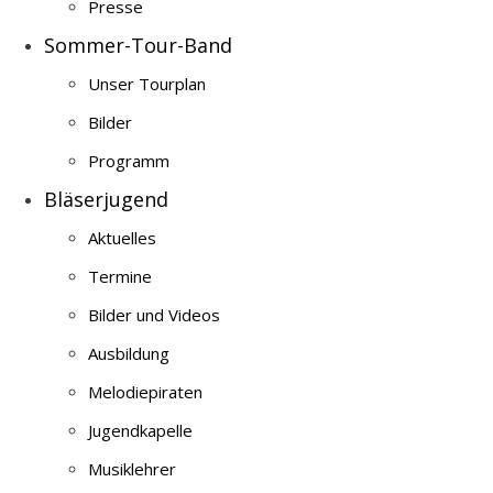
Presse
Sommer-Tour-Band
Unser Tourplan
Bilder
Programm
Bläserjugend
Aktuelles
Termine
Bilder und Videos
Ausbildung
Melodiepiraten
Jugendkapelle
Musiklehrer